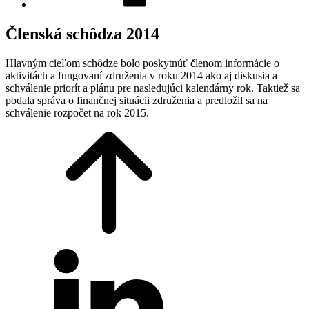
Členská schôdza 2014
Hlavným cieľom schôdze bolo poskytnúť členom informácie o
aktivitách a fungovaní združenia v roku 2014 ako aj diskusia a
schválenie priorít a plánu pre nasledujúci kalendárny rok. Taktiež sa
podala správa o finančnej situácii združenia a predložil sa na
schválenie rozpočet na rok 2015.