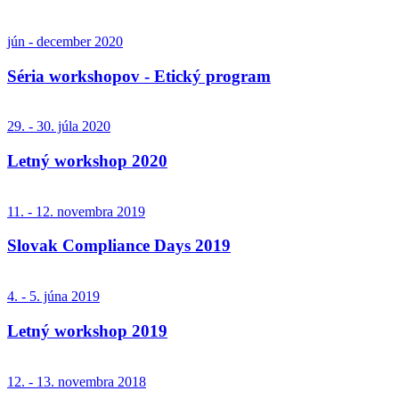
jún - december 2020
Séria workshopov - Etický program
29. - 30. júla 2020
Letný workshop 2020
11. - 12. novembra 2019
Slovak Compliance Days 2019
4. - 5. júna 2019
Letný workshop 2019
12. - 13. novembra 2018