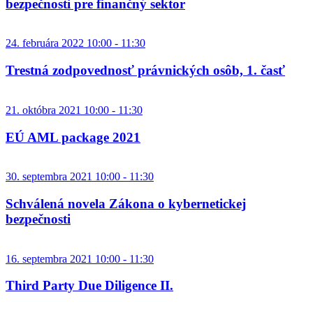
bezpečnosti pre finančný sektor
24. februára 2022 10:00 - 11:30
Trestná zodpovednosť právnických osôb, 1. časť
21. októbra 2021 10:00 - 11:30
EÚ AML package 2021
30. septembra 2021 10:00 - 11:30
Schválená novela Zákona o kybernetickej
bezpečnosti
16. septembra 2021 10:00 - 11:30
Third Party Due Diligence II.