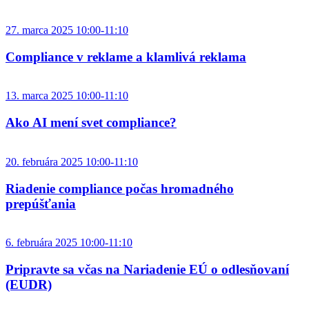
27. marca 2025 10:00-11:10
Compliance v reklame a klamlivá reklama
13. marca 2025 10:00-11:10
Ako AI mení svet compliance?
20. februára 2025 10:00-11:10
Riadenie compliance počas hromadného
prepúšťania
6. februára 2025 10:00-11:10
Pripravte sa včas na Nariadenie EÚ o odlesňovaní
(EUDR)