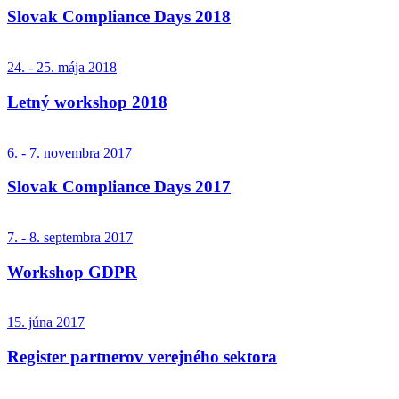
Slovak Compliance Days 2018
24. - 25. mája 2018
Letný workshop 2018
6. - 7. novembra 2017
Slovak Compliance Days 2017
7. - 8. septembra 2017
Workshop GDPR
15. júna 2017
Register partnerov verejného sektora