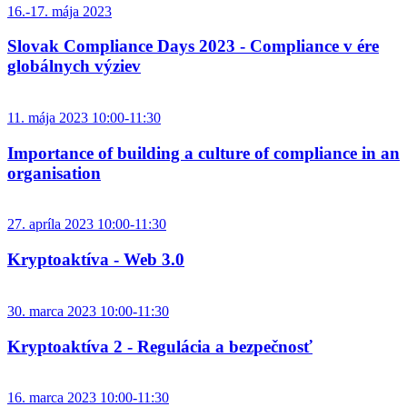
16.-17. mája 2023
Slovak Compliance Days 2023 - Compliance v ére
globálnych výziev
11. mája 2023 10:00-11:30
Importance of building a culture of compliance in an
organisation
27. apríla 2023 10:00-11:30
Kryptoaktíva - Web 3.0
30. marca 2023 10:00-11:30
Kryptoaktíva 2 - Regulácia a bezpečnosť
16. marca 2023 10:00-11:30