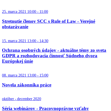
25. marca 2021 10:00 - 11:00
Stretnutie členov SCC s Rule of Law - Verejné
obstarávanie
15. marca 2021 13:00 - 14:30
Ochrana osobných údajov - aktuálne témy zo sveta
GDPR a rozhodovacia činnosť Súdneho dvora
Európskej únie
08. marca 2021 13:00 - 15:00
Novela zákonníka práce
október - december 2020
Séria webinárov - Pracovnoprávne vzťahy