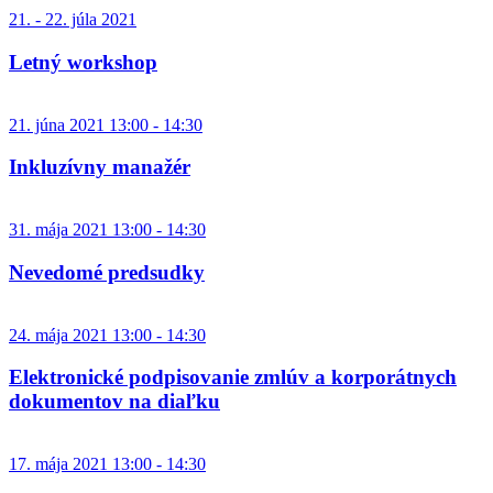
21. - 22. júla 2021
Letný workshop
21. júna 2021 13:00 - 14:30
Inkluzívny manažér
31. mája 2021 13:00 - 14:30
Nevedomé predsudky
24. mája 2021 13:00 - 14:30
Elektronické podpisovanie zmlúv a korporátnych
dokumentov na diaľku
17. mája 2021 13:00 - 14:30