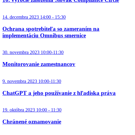
14. decembra 2023 14:00 - 15:30
Ochrana spotrebiteľa so zameraním na
implementáciu Omnibus smernice
30. novembra 2023 10:00-11:30
Monitorovanie zamestnancov
9. novembra 2023 10:00-11:30
ChatGPT a jeho používanie z hľadiska práva
19. októbra 2023 10:00 - 11:30
Chránené oznamovanie