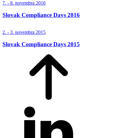
7. - 8. novembra 2016
Slovak Compliance Days 2016
2. - 3. novembra 2015
Slovak Compliance Days 2015