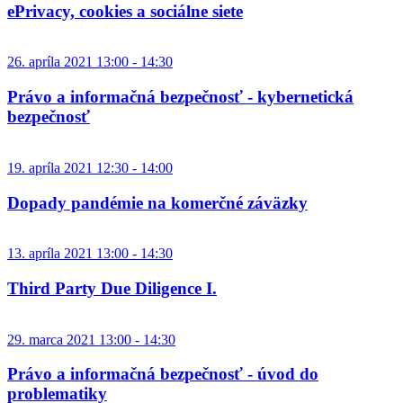
ePrivacy, cookies a sociálne siete
26. apríla 2021 13:00 - 14:30
Právo a informačná bezpečnosť - kybernetická
bezpečnosť
19. apríla 2021 12:30 - 14:00
Dopady pandémie na komerčné záväzky
13. apríla 2021 13:00 - 14:30
Third Party Due Diligence I.
29. marca 2021 13:00 - 14:30
Právo a informačná bezpečnosť - úvod do
problematiky