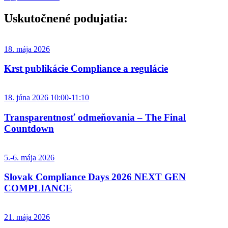
Uskutočnené podujatia:​
18. mája 2026
Krst publikácie Compliance a regulácie
18. júna 2026 10:00-11:10
Transparentnosť odmeňovania – The Final
Countdown
5.-6. mája 2026
Slovak Compliance Days 2026 NEXT GEN
COMPLIANCE
21. mája 2026