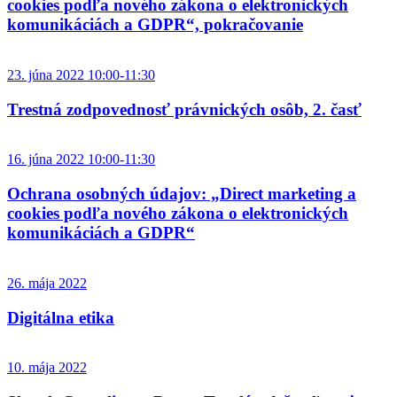
cookies podľa nového zákona o elektronických
komunikáciách a GDPR“, pokračovanie
23. júna 2022 10:00-11:30
Trestná zodpovednosť právnických osôb, 2. časť
16. júna 2022 10:00-11:30
Ochrana osobných údajov: „Direct marketing a
cookies podľa nového zákona o elektronických
komunikáciách a GDPR“
26. mája 2022
Digitálna etika
10. mája 2022