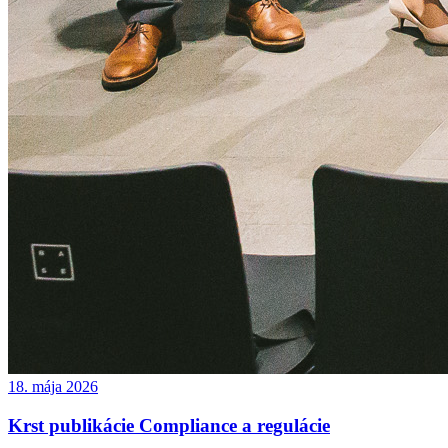
18. mája 2026
Krst publikácie Compliance a regulácie