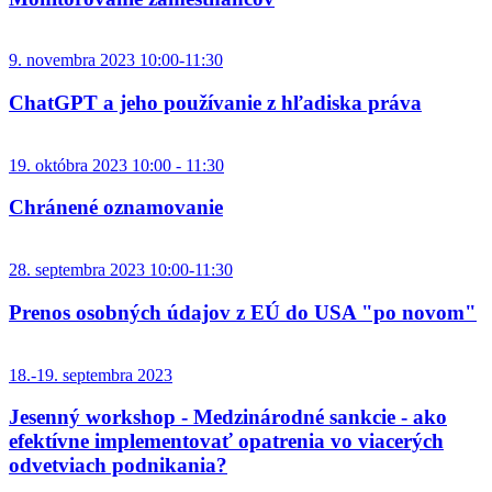
9. novembra 2023 10:00-11:30
ChatGPT a jeho používanie z hľadiska práva
19. októbra 2023 10:00 - 11:30
Chránené oznamovanie
28. septembra 2023 10:00-11:30
Prenos osobných údajov z EÚ do USA "po novom"
18.-19. septembra 2023
Jesenný workshop - Medzinárodné sankcie - ako
efektívne implementovať opatrenia vo viacerých
odvetviach podnikania?