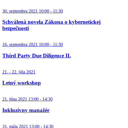
30. septembra 2021 10:00 - 11:30
Schválená novela Zákona o kybernetickej
bezpečnosti
16. septembra 2021 10:00 - 11:30
Third Party Due Diligence II.
21. - 22. júla 2021
Letný workshop
21. júna 2021 13:00 - 14:30
Inkluzívny manažér
31. mája 2021 13:00 - 14:30