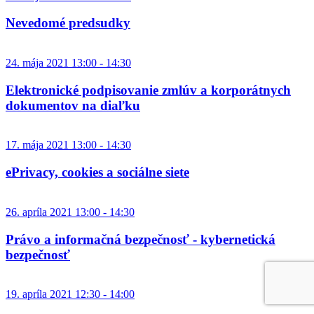
Nevedomé predsudky
24. mája 2021 13:00 - 14:30
Elektronické podpisovanie zmlúv a korporátnych
dokumentov na diaľku
17. mája 2021 13:00 - 14:30
ePrivacy, cookies a sociálne siete
26. apríla 2021 13:00 - 14:30
Právo a informačná bezpečnosť - kybernetická
bezpečnosť
19. apríla 2021 12:30 - 14:00