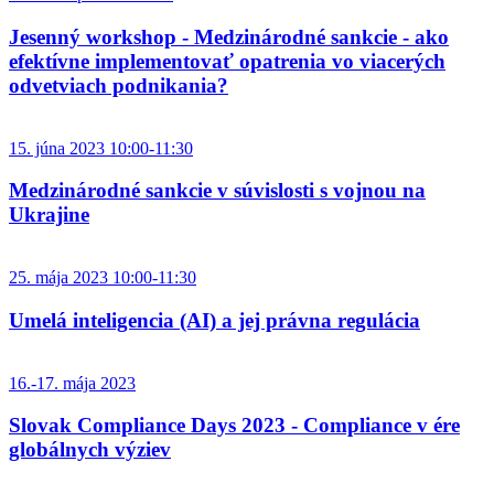
Jesenný workshop - Medzinárodné sankcie - ako
efektívne implementovať opatrenia vo viacerých
odvetviach podnikania?
15. júna 2023 10:00-11:30
Medzinárodné sankcie v súvislosti s vojnou na
Ukrajine
25. mája 2023 10:00-11:30
Umelá inteligencia (AI) a jej právna regulácia
16.-17. mája 2023
Slovak Compliance Days 2023 - Compliance v ére
globálnych výziev