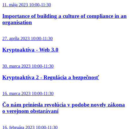
11. mája 2023 10:00-11:30
Importance of building a culture of compliance in an
organisation
27. apríla 2023 10:00-11:30
Kryptoaktíva - Web 3.0
30. marca 2023 10:00-11:30
Kryptoaktíva 2 - Regulácia a bezpečnosť
16. marca 2023 10:00-11:30
Čo nám priniesla revolúcia v podobe novely zákona
o verejnom obstarávaní
16. februára 2023 10:00-11:30