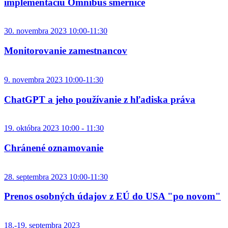
implementáciu Omnibus smernice
30. novembra 2023 10:00-11:30
Monitorovanie zamestnancov
9. novembra 2023 10:00-11:30
ChatGPT a jeho používanie z hľadiska práva
19. októbra 2023 10:00 - 11:30
Chránené oznamovanie
28. septembra 2023 10:00-11:30
Prenos osobných údajov z EÚ do USA "po novom"
18.-19. septembra 2023