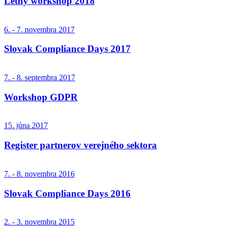
Letný workshop 2018
6. - 7. novembra 2017
Slovak Compliance Days 2017
7. - 8. septembra 2017
Workshop GDPR
15. júna 2017
Register partnerov verejného sektora
7. - 8. novembra 2016
Slovak Compliance Days 2016
2. - 3. novembra 2015