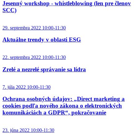
Jesenný workshop - whistleblowing (len pre členov
SCC)
29. septembra 2022 10:00-11:30
Aktuálne trendy v oblasti ESG
22. septembra 2022 10:00-11:30
Zrelé a nezrelé správanie sa lídra
7. júla 2022 10:00-11:30
Ochrana osobných údajov: „Direct marketing a
cookies podľa nového zákona o elektronických
komunikáciách a GDPR“, pokračovanie
23. júna 2022 10:00-11:30