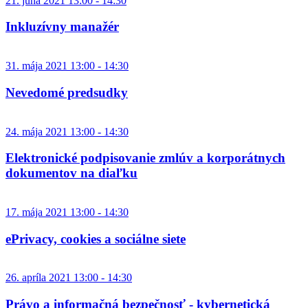
21. júna 2021 13:00 - 14:30
Inkluzívny manažér
31. mája 2021 13:00 - 14:30
Nevedomé predsudky
24. mája 2021 13:00 - 14:30
Elektronické podpisovanie zmlúv a korporátnych
dokumentov na diaľku
17. mája 2021 13:00 - 14:30
ePrivacy, cookies a sociálne siete
26. apríla 2021 13:00 - 14:30
Právo a informačná bezpečnosť - kybernetická