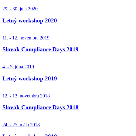
29. - 30. júla 2020
Letný workshop 2020
11. - 12. novembra 2019
Slovak Compliance Days 2019
4. - 5. júna 2019
Letný workshop 2019
12. - 13. novembra 2018
Slovak Compliance Days 2018
24. - 25. mája 2018