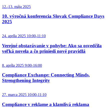
12.-13. mája 2025
10. výročná konferencia Slovak Compliance Days
2025
24. apríla 2025 10:00-11:10
Verejné obstarávanie v pohybe: Ako sa osvedčila
veľká novela a čo priniesli nové pravidlá
8. apríla 2025 9:00-16:00
Compliance Exchange: Connecting Minds,
Strengthening Integrity
27. marca 2025 10:00-11:10
Compliance v reklame a klamlivá reklama