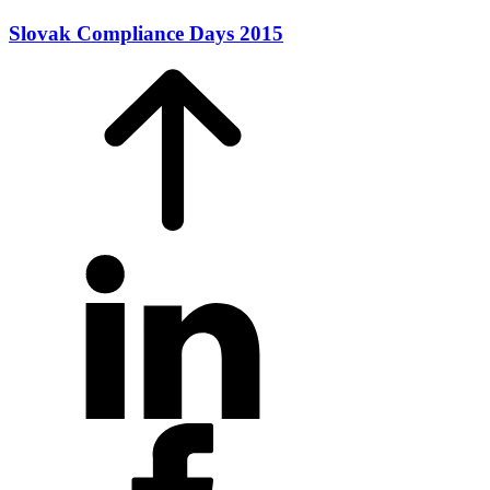
Slovak Compliance Days 2015