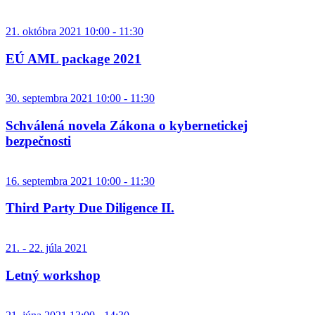
21. októbra 2021 10:00 - 11:30
EÚ AML package 2021
30. septembra 2021 10:00 - 11:30
Schválená novela Zákona o kybernetickej
bezpečnosti
16. septembra 2021 10:00 - 11:30
Third Party Due Diligence II.
21. - 22. júla 2021
Letný workshop