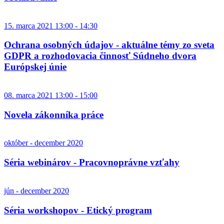
15. marca 2021 13:00 - 14:30
Ochrana osobných údajov - aktuálne témy zo sveta
GDPR a rozhodovacia činnosť Súdneho dvora
Európskej únie
08. marca 2021 13:00 - 15:00
Novela zákonníka práce
október - december 2020
Séria webinárov - Pracovnoprávne vzťahy
jún - december 2020
Séria workshopov - Etický program