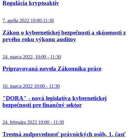
Regulácia kryptoaktív
7. apríla 2022 10:00-11:30
Zákon o kybernetickej bezpečnosti a skúsenosti z
prvého roku výkonu auditov
24. marca 2022, 10:00 - 11:30
Pripravovaná novela Zákonníka práce
10. marca 2022 10:00 - 11:30
"DORA" - nová legislatíva kybernetickej
bezpečnosti pre finančný sektor
24. februára 2022 10:00 - 11:30
Trestná zodpovednosť právnických osôb, 1. časť