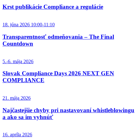
Krst publikácie Compliance a regulácie
18. júna 2026 10:00-11:10
Transparentnosť odmeňovania – The Final
Countdown
5.-6. mája 2026
Slovak Compliance Days 2026 NEXT GEN
COMPLIANCE
21. mája 2026
Najčastejšie chyby pri nastavovaní whistleblowingu
a ako sa im vyhnúť
16. apríla 2026